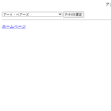
ア
ホームページ